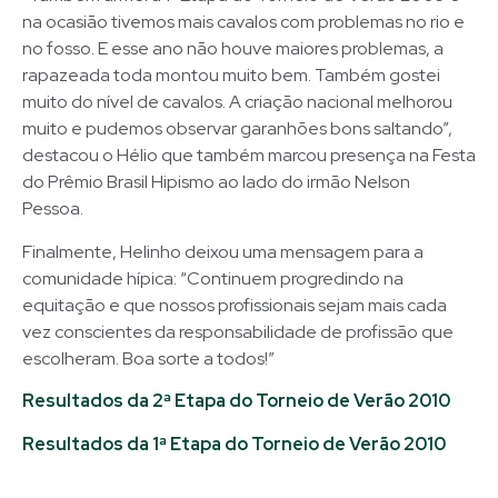
na ocasião tivemos mais cavalos com problemas no rio e
no fosso. E esse ano não houve maiores problemas, a
rapazeada toda montou muito bem. Também gostei
muito do nível de cavalos. A criação nacional melhorou
muito e pudemos observar garanhões bons saltando”,
destacou o Hélio que também marcou presença na Festa
do Prêmio Brasil Hipismo ao lado do irmão Nelson
Pessoa.
Finalmente, Helinho deixou uma mensagem para a
comunidade hípica: “Continuem progredindo na
equitação e que nossos profissionais sejam mais cada
vez conscientes da responsabilidade de profissão que
escolheram. Boa sorte a todos!”
Resultados da 2ª Etapa do Torneio de Verão 2010
Resultados da 1ª Etapa do Torneio de Verão 2010