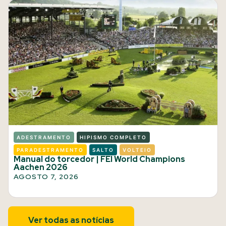
ADESTRAMENTO
HIPISMO COMPLETO
PARADESTRAMENTO
SALTO
VOLTEIO
Manual do torcedor | FEI World Champions
Aachen 2026
AGOSTO 7, 2026
Ver todas as notícias