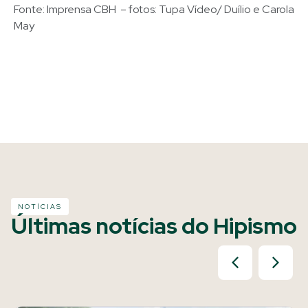
Fonte: Imprensa CBH – fotos: Tupa Vídeo/ Duílio e Carola
May
NOTÍCIAS
Últimas notícias do Hipismo