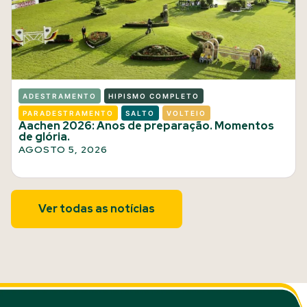
ADESTRAMENTO
HIPISMO COMPLETO
PARADESTRAMENTO
SALTO
VOLTEIO
Aachen 2026: Anos de preparação. Momentos
de glória.
AGOSTO 5, 2026
Ver todas as notícias