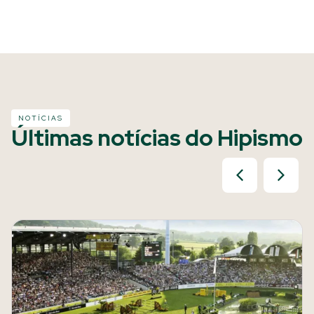
NOTÍCIAS
Últimas notícias do Hipismo