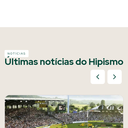
NOTÍCIAS
Últimas notícias do Hipismo