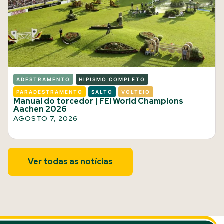
ADESTRAMENTO
HIPISMO COMPLETO
PARADESTRAMENTO
SALTO
VOLTEIO
Manual do torcedor | FEI World Champions
Aachen 2026
AGOSTO 7, 2026
Ver todas as notícias