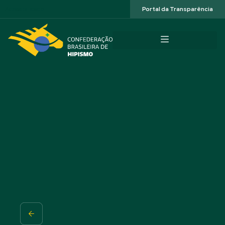
Acessibilidade
Portal da Transparência