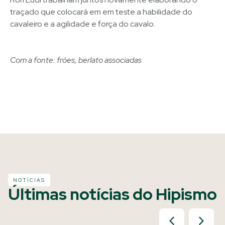
traçado que colocará em em teste a habilidade do
cavaleiro e a agilidade e força do cavalo.
Com a fonte: fróes, berlato associadas
NOTÍCIAS
Últimas notícias do Hipismo