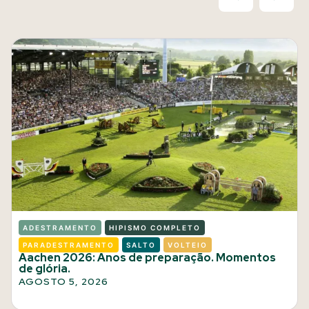
ADESTRAMENTO
HIPISMO COMPLETO
PARADESTRAMENTO
SALTO
VOLTEIO
Aachen 2026: Anos de preparação. Momentos
de glória.
AGOSTO 5, 2026