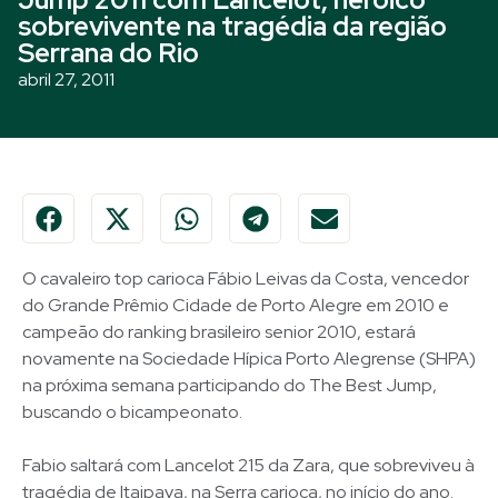
sobrevivente na tragédia da região
Serrana do Rio
abril 27, 2011
O cavaleiro top carioca Fábio Leivas da Costa, vencedor
do Grande Prêmio Cidade de Porto Alegre em 2010 e
campeão do ranking brasileiro senior 2010, estará
novamente na Sociedade Hípica Porto Alegrense (SHPA)
na próxima semana participando do The Best Jump,
buscando o bicampeonato.
Fabio saltará com Lancelot 215 da Zara, que sobreviveu à
tragédia de Itaipava, na Serra carioca, no início do ano.