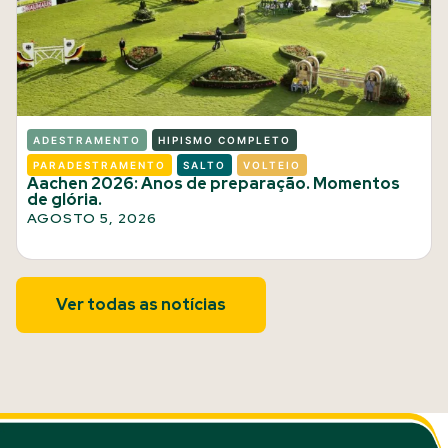
ADESTRAMENTO
HIPISMO COMPLETO
PARADESTRAMENTO
SALTO
VOLTEIO
Aachen 2026: Anos de preparação. Momentos
de glória.
AGOSTO 5, 2026
Ver todas as notícias