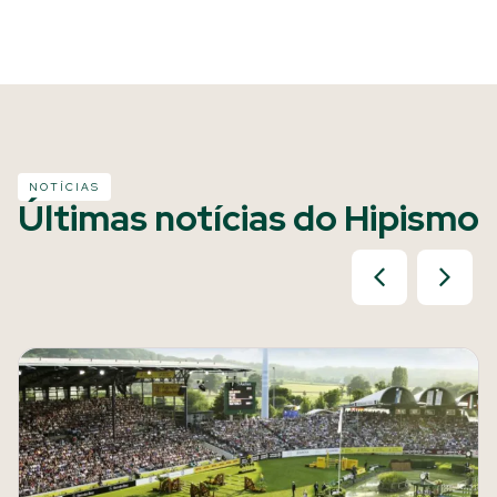
NOTÍCIAS
Últimas notícias do Hipismo