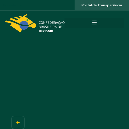
Acessibilidade
Portal da Transparência