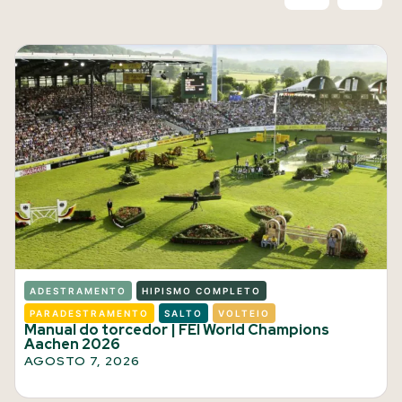
ADESTRAMENTO
HIPISMO COMPLETO
PARADESTRAMENTO
SALTO
VOLTEIO
Manual do torcedor | FEI World Champions
Aachen 2026
AGOSTO 7, 2026