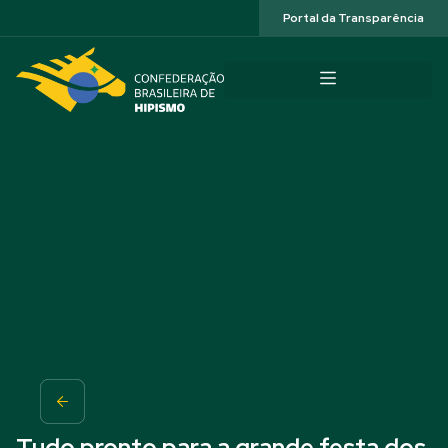
Acessibilidade
Portal da Transparência
Tudo pronto para a grande festa dos