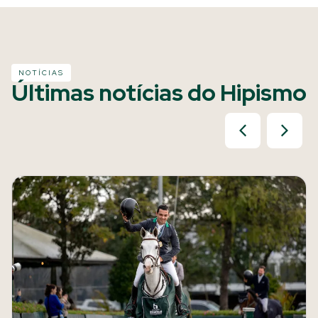
NOTÍCIAS
Últimas notícias do Hipismo