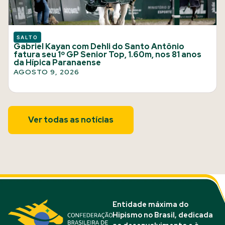
SALTO
Gabriel Kayan com Dehli do Santo Antônio
fatura seu 1º GP Senior Top, 1.60m, nos 81 anos
da Hípica Paranaense
AGOSTO 9, 2026
Ver todas as notícias
Entidade máxima do
Hipismo no Brasil, dedicada