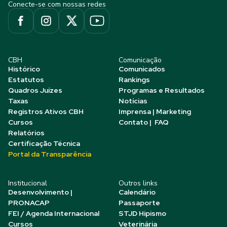
Conecte-se com nossas redes
CBH
Comunicação
Histórico
Comunicados
Estatutos
Rankings
Quadros Juízes
Programas e Resultados
Taxas
Notícias
Registros Ativos CBH
Imprensa | Marketing
Cursos
Contato | FAQ
Relatórios
Certificação Técnica
Portal da Transparência
Institucional
Outros links
Desenvolvimento |
Calendário
PRONACAP
Passaporte
FEI / Agenda Internacional
STJD Hipismo
Cursos
Veterinária