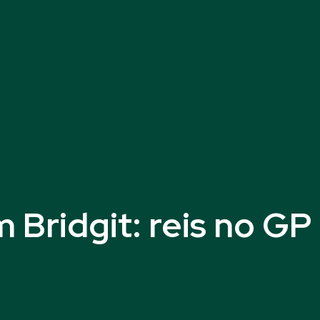
 Bridgit: reis no GP