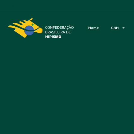
Acessibilidade
Home
CBH