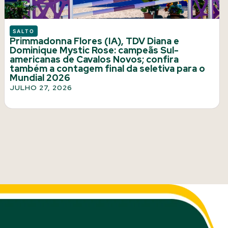
SALTO
Primmadonna Flores (IA), TDV Diana e
Dominique Mystic Rose: campeãs Sul-
americanas de Cavalos Novos; confira
também a contagem final da seletiva para o
Mundial 2026
JULHO 27, 2026