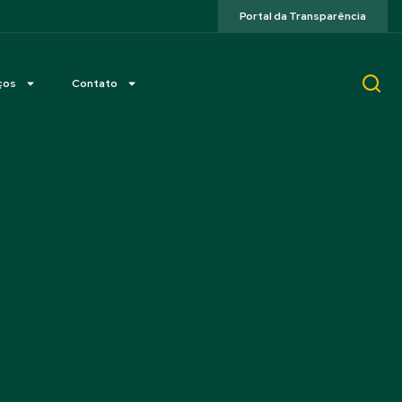
Portal da Transparência
ços
Contato