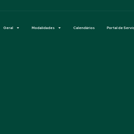
Geral
Modalidades
Calendários
Portal de Servi