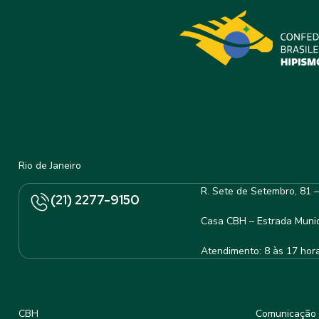
Rio de Janeiro
R. Sete de Setembro, 81 
(21) 2277-9150
Casa CBH – Estrada Munic
Atendimento: 8 às 17 hor
CBH
Comunicação