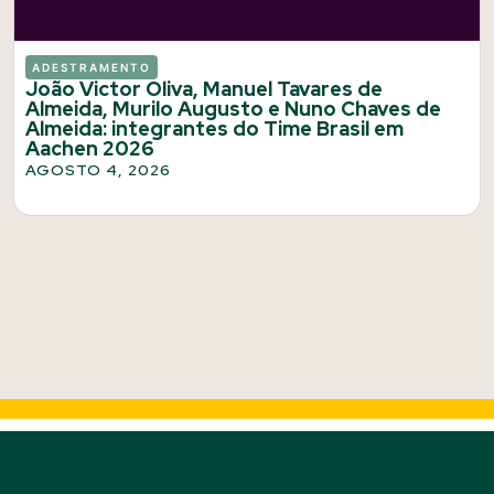
ADESTRAMENTO
João Victor Oliva, Manuel Tavares de
Almeida, Murilo Augusto e Nuno Chaves de
Almeida: integrantes do Time Brasil em
Aachen 2026
AGOSTO 4, 2026