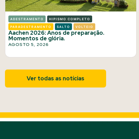
ADESTRAMENTO
HIPISMO COMPLETO
PARADESTRAMENTO
SALTO
VOLTEIO
Aachen 2026: Anos de preparação.
Momentos de glória.
AGOSTO 5, 2026
Ver todas as notícias