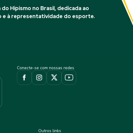
do Hipismo no Brasil, dedicada ao
 e à representatividade do esporte.
Conecte-se com nossas redes
Outros links