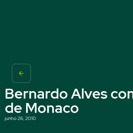
Bernardo Alves com
de Monaco
junho 26, 2010