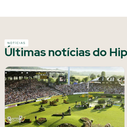
NOTÍCIAS
Últimas notícias do Hi