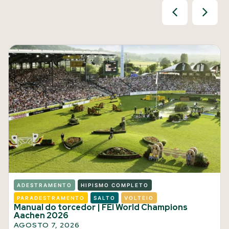
ADESTRAMENTO
HIPISMO COMPLETO
PARADESTRAMENTO
SALTO
VOLTEIO
Manual do torcedor | FEI World Champions
Aachen 2026
AGOSTO 7, 2026