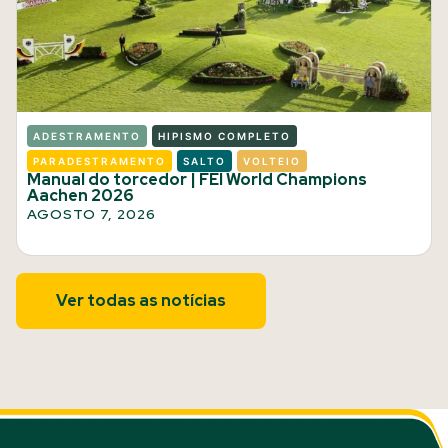
ADESTRAMENTO
HIPISMO COMPLETO
PARADESTRAMENTO
SALTO
VOLTEIO
Manual do torcedor | FEI World Champions
Aachen 2026
AGOSTO 7, 2026
Ver todas as notícias