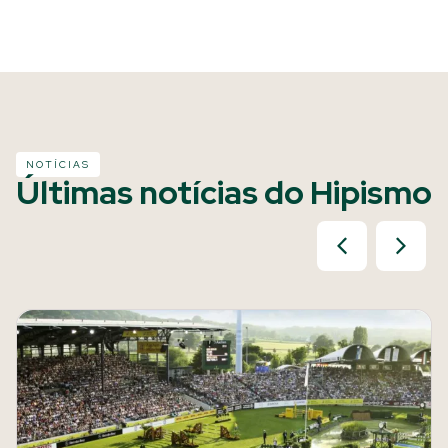
NOTÍCIAS
Últimas notícias do Hipismo