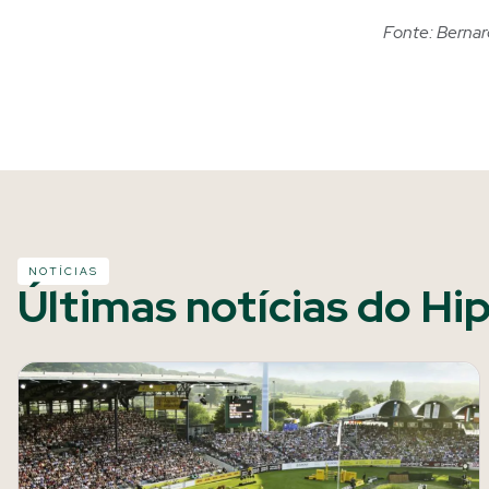
Fonte: Bernar
NOTÍCIAS
Últimas notícias do Hi