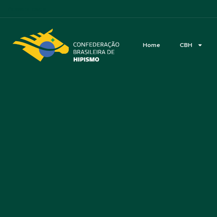
Acessibilidade
Home
CBH