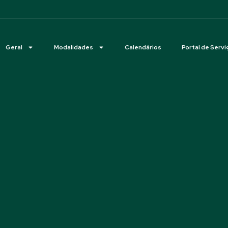
Geral
Modalidades
Calendários
Portal de Servi