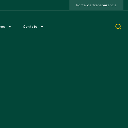
Portal da Transparência
ços
Contato