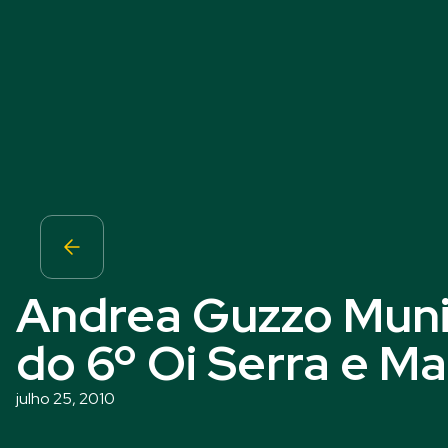
Andrea Guzzo Muni
do 6º Oi Serra e M
julho 25, 2010