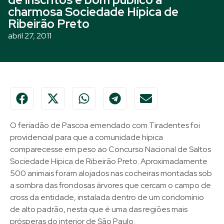
charmosa Sociedade Hípica de
Ribeirão Preto
abril 27, 2011
O feriadão de Pascoa emendado com Tiradentes foi
providencial para que a comunidade hípica
comparecesse em peso ao Concurso Nacional de Saltos
Sociedade Hípica de Ribeirão Preto. Aproximadamente
500 animais foram alojados nas cocheiras montadas sob
a sombra das frondosas árvores que cercam o campo de
cross da entidade, instalada dentro de um condomínio
de alto padrão, nesta que é uma das regiões mais
prósperas do interior de São Paulo.