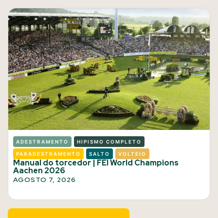
ADESTRAMENTO
HIPISMO COMPLETO
PARADESTRAMENTO
SALTO
VOLTEIO
Manual do torcedor | FEI World Champions
Aachen 2026
AGOSTO 7, 2026