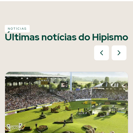
NOTÍCIAS
Últimas notícias do Hipismo