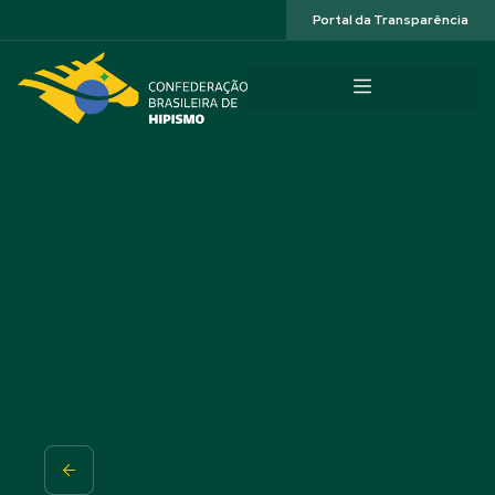
Acessibilidade
Portal da Transparência