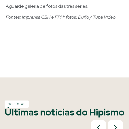
Aguarde galeria de fotos das três séries.
Fontes: Imprensa CBH e FPH; fotos: Duílio / Tupa Vídeo
NOTÍCIAS
Últimas notícias do Hipismo