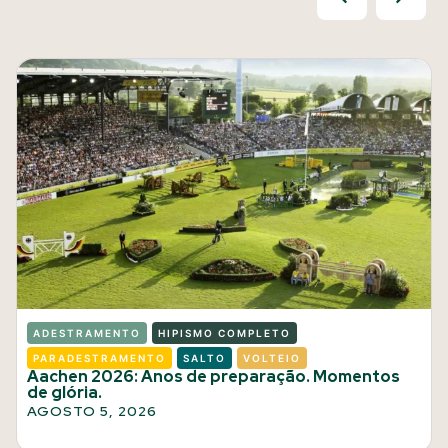
ADESTRAMENTO
HIPISMO COMPLETO
PARADESTRAMENTO
SALTO
VOLTEIO
Aachen 2026: Anos de preparação. Momentos
de glória.
AGOSTO 5, 2026