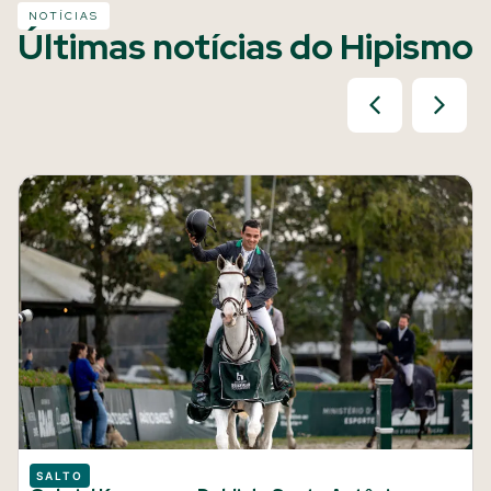
NOTÍCIAS
Últimas notícias do Hipismo
SALTO