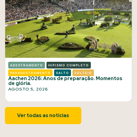
ADESTRAMENTO
HIPISMO COMPLETO
PARADESTRAMENTO
SALTO
VOLTEIO
Aachen 2026: Anos de preparação. Momentos
de glória.
AGOSTO 5, 2026
Ver todas as notícias