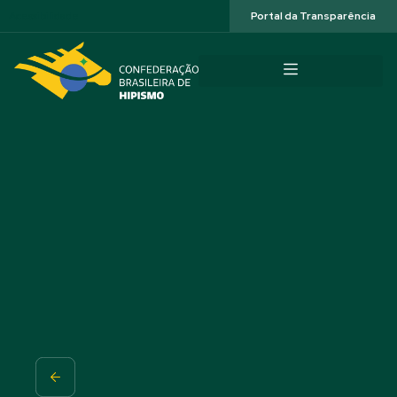
Acessibilidade
Portal da Transparência