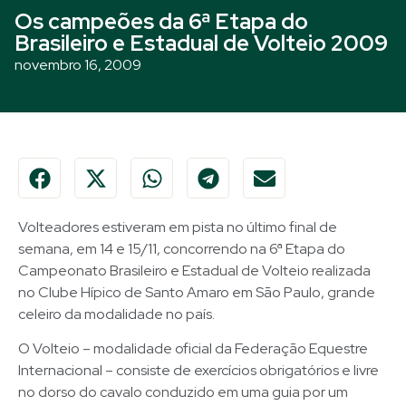
Os campeões da 6ª Etapa do
Brasileiro e Estadual de Volteio 2009
novembro 16, 2009
Volteadores estiveram em pista no último final de
semana, em 14 e 15/11, concorrendo na 6ª Etapa do
Campeonato Brasileiro e Estadual de Volteio realizada
no Clube Hípico de Santo Amaro em São Paulo, grande
celeiro da modalidade no país.
O Volteio – modalidade oficial da Federação Equestre
Internacional – consiste de exercícios obrigatórios e livre
no dorso do cavalo conduzido em uma guia por um