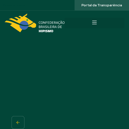
Acessibilidade
Portal da Transparência