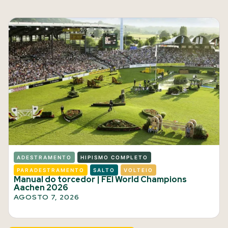
ADESTRAMENTO
HIPISMO COMPLETO
PARADESTRAMENTO
SALTO
VOLTEIO
Manual do torcedor | FEI World Champions
Aachen 2026
AGOSTO 7, 2026