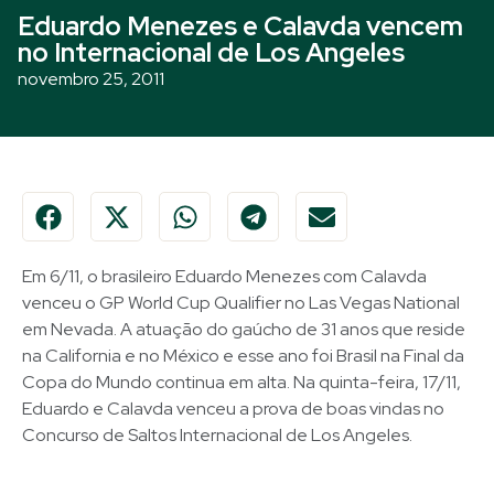
Eduardo Menezes e Calavda vencem
no Internacional de Los Angeles
novembro 25, 2011
Em 6/11, o brasileiro Eduardo Menezes com Calavda
venceu o GP World Cup Qualifier no Las Vegas National
em Nevada. A atuação do gaúcho de 31 anos que reside
na California e no México e esse ano foi Brasil na Final da
Copa do Mundo continua em alta. Na quinta-feira, 17/11,
Eduardo e Calavda venceu a prova de boas vindas no
Concurso de Saltos Internacional de Los Angeles.