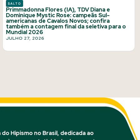
SALTO
Primmadonna Flores (IA), TDV Diana e
Dominique Mystic Rose: campeãs Sul-
americanas de Cavalos Novos; confira
também a contagem final da seletiva para o
Mundial 2026
JULHO 27, 2026
do Hipismo no Brasil, dedicada ao