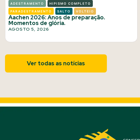
ADESTRAMENTO
HIPISMO COMPLETO
PARADESTRAMENTO
SALTO
VOLTEIO
Aachen 2026: Anos de preparação.
Momentos de glória.
AGOSTO 5, 2026
Ver todas as notícias