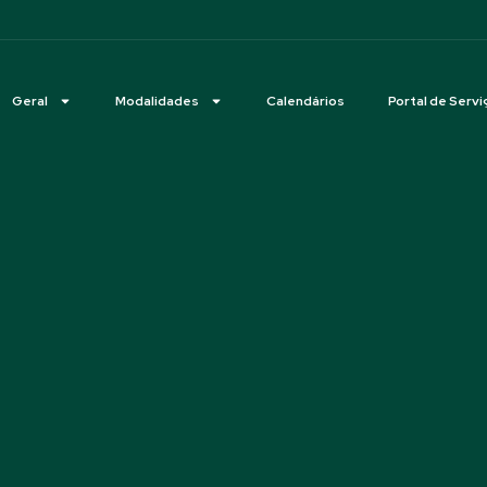
Geral
Modalidades
Calendários
Portal de Servi