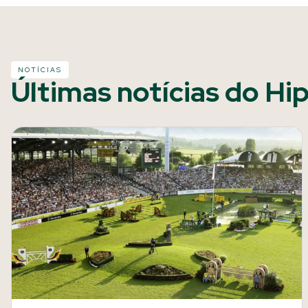
NOTÍCIAS
Últimas notícias do Hi