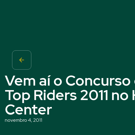
Vem aí o Concurso 
Top Riders 2011 no 
Center
novembro 4, 2011