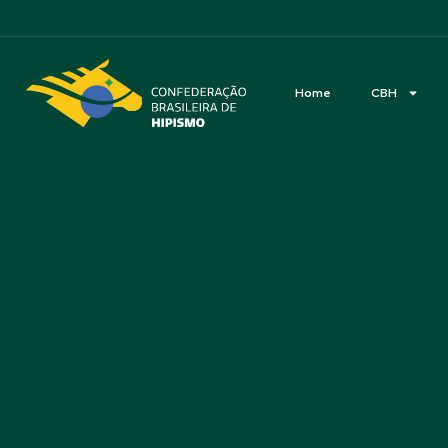
Acessibilidade
Home
CBH