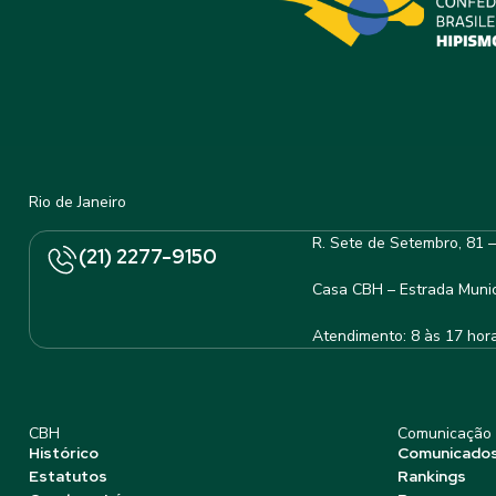
Rio de Janeiro
R. Sete de Setembro, 81 
(21) 2277-9150
Casa CBH – Estrada Munic
Atendimento: 8 às 17 hor
CBH
Comunicação
Histórico
Comunicado
Estatutos
Rankings