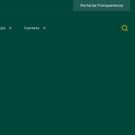
Portal da Transparência
ços
Contato