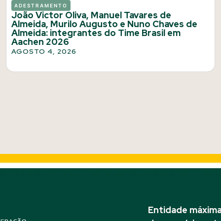
ADESTRAMENTO
João Victor Oliva, Manuel Tavares de
Almeida, Murilo Augusto e Nuno Chaves de
Almeida: integrantes do Time Brasil em
Aachen 2026
AGOSTO 4, 2026
Entidade máxima 