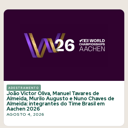
ADESTRAMENTO
João Victor Oliva, Manuel Tavares de
Almeida, Murilo Augusto e Nuno Chaves de
Almeida: integrantes do Time Brasil em
Aachen 2026
AGOSTO 4, 2026