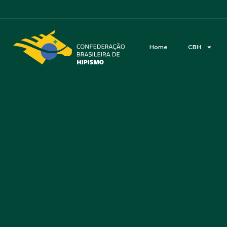
Acessibilidade
Home
CBH