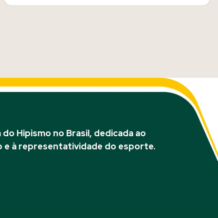
do Hipismo no Brasil, dedicada ao
 e à representatividade do esporte.