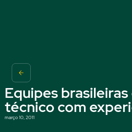
Equipes brasileira
técnico com experi
março 10, 2011