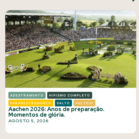
ADESTRAMENTO
HIPISMO COMPLETO
PARADESTRAMENTO
SALTO
VOLTEIO
Aachen 2026: Anos de preparação.
Momentos de glória.
AGOSTO 5, 2026