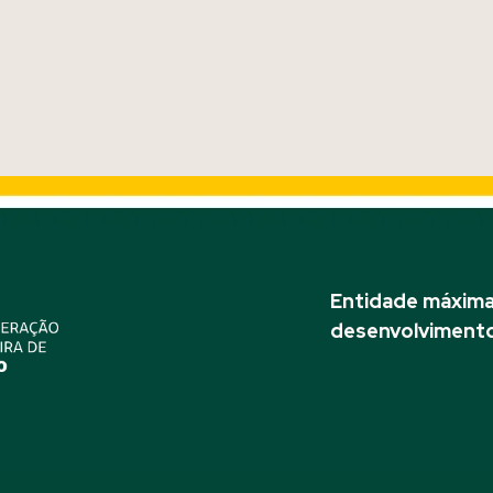
Entidade máxima 
desenvolvimento