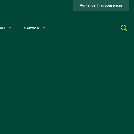
Portal da Transparência
ços
Contato