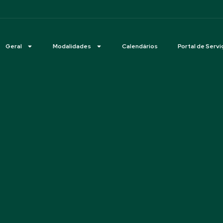
Geral
Modalidades
Calendários
Portal de Servi