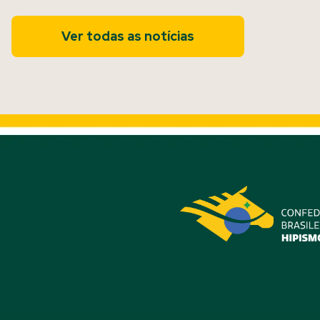
Ver todas as notícias