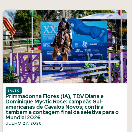
SALTO
Primmadonna Flores (IA), TDV Diana e
Dominique Mystic Rose: campeãs Sul-
americanas de Cavalos Novos; confira
também a contagem final da seletiva para o
Mundial 2026
JULHO 27, 2026