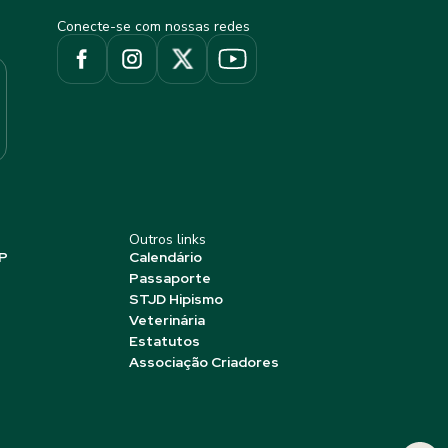
Conecte-se com nossas redes
Outros links
P
Calendário
Passaporte
STJD Hipismo
Veterinária
Estatutos
Associação Criadores