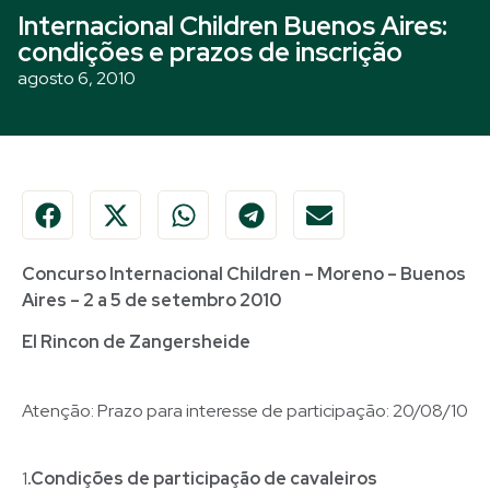
Internacional Children Buenos Aires:
condições e prazos de inscrição
agosto 6, 2010
Concurso Internacional Children – Moreno – Buenos
Aires – 2 a 5 de setembro 2010
El Rincon de Zangersheide
Atenção: Prazo para interesse de participação: 20/08/10
1
.Condições de participação de cavaleiros