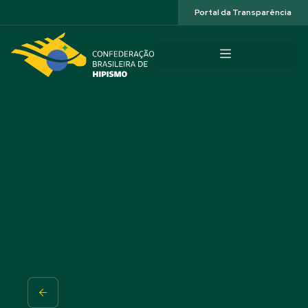
Acessibilidade
Portal da Transparência