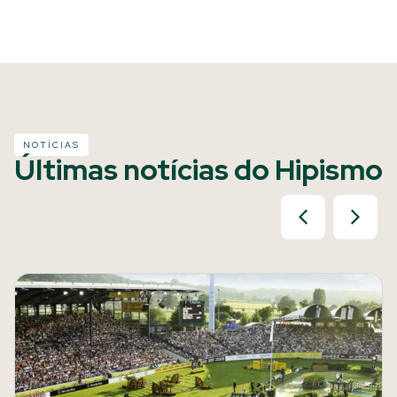
NOTÍCIAS
Últimas notícias do Hipismo