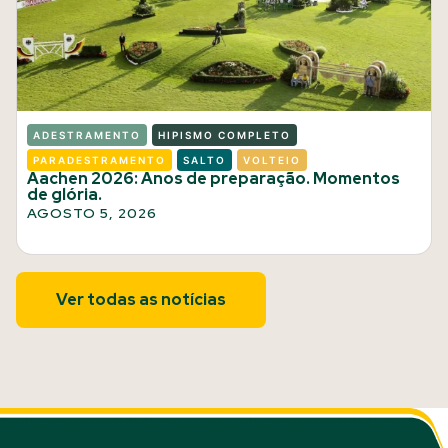
ADESTRAMENTO
HIPISMO COMPLETO
PARADESTRAMENTO
SALTO
VOLTEIO
Aachen 2026: Anos de preparação. Momentos
de glória.
AGOSTO 5, 2026
Ver todas as notícias