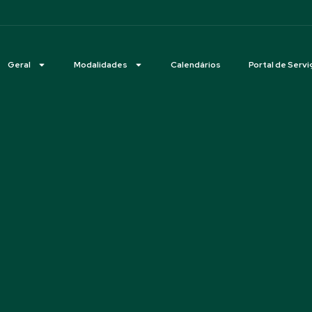
Geral
Modalidades
Calendários
Portal de Servi