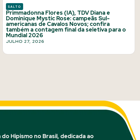
SALTO
Primmadonna Flores (IA), TDV Diana e
Dominique Mystic Rose: campeãs Sul-
americanas de Cavalos Novos; confira
também a contagem final da seletiva para o
Mundial 2026
JULHO 27, 2026
do Hipismo no Brasil, dedicada ao