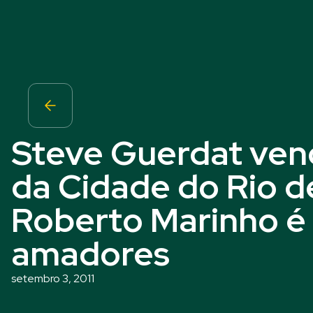
Steve Guerdat ven
da Cidade do Rio d
Roberto Marinho é
amadores
setembro 3, 2011