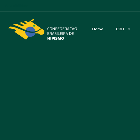
Acessibilidade
Home
CBH