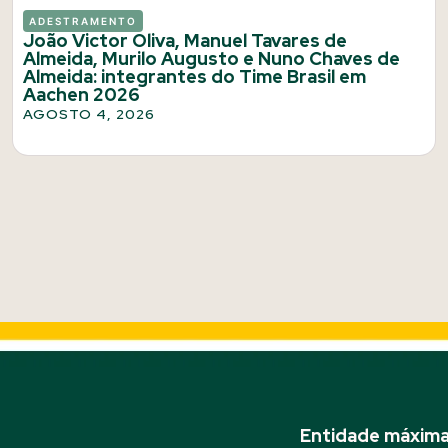
ADESTRAMENTO
João Victor Oliva, Manuel Tavares de
Almeida, Murilo Augusto e Nuno Chaves de
Almeida: integrantes do Time Brasil em
Aachen 2026
AGOSTO 4, 2026
Entidade máxima 