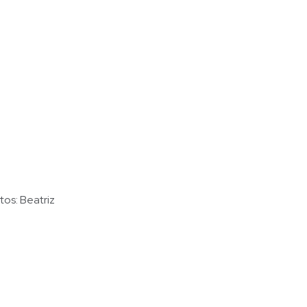
tos: Beatriz