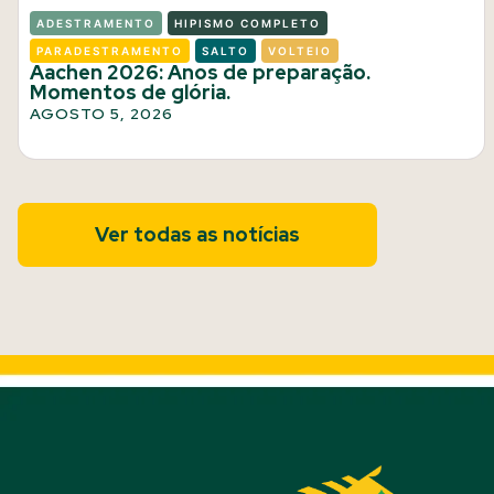
ADESTRAMENTO
HIPISMO COMPLETO
PARADESTRAMENTO
SALTO
VOLTEIO
Aachen 2026: Anos de preparação.
Momentos de glória.
AGOSTO 5, 2026
Ver todas as notícias