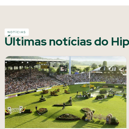
NOTÍCIAS
Últimas notícias do Hi