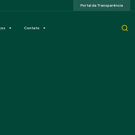
Portal da Transparência
ços
Contato