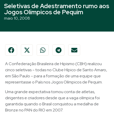
Seletivas de Adestramento rumo aos
Jogos Olímpicos de Pequim
maio 10, 2008
A Confederação Brasileira de Hipismo (CBH) realizou
cinco seletivas – todas no Clube Hípico de Santo Amaro,
em São Paulo – para a formação de uma equipe que
representasse o País nos Jogos Olímpicos de Pequim.
Uma grande expectativa tomou conta de atletas,
dirigentes e criadores desde que a vaga olímpica foi
garantida quando o Brasil conquistou a medalha de
Bronze no PAN do RIO em 2007.