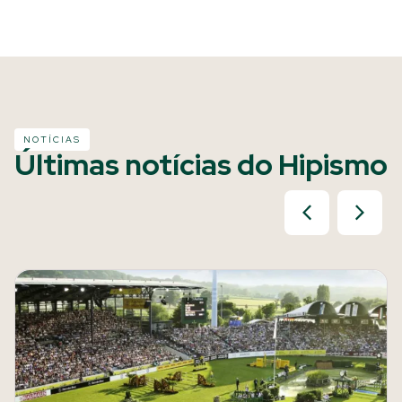
NOTÍCIAS
Últimas notícias do Hipismo