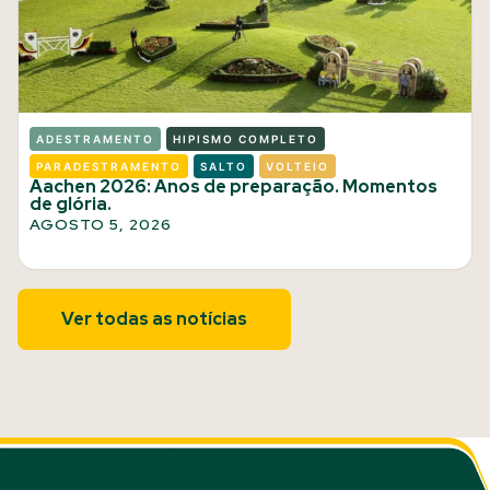
ADESTRAMENTO
HIPISMO COMPLETO
PARADESTRAMENTO
SALTO
VOLTEIO
Aachen 2026: Anos de preparação. Momentos
de glória.
AGOSTO 5, 2026
Ver todas as notícias