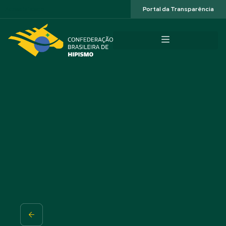
Acessibilidade
Portal da Transparência