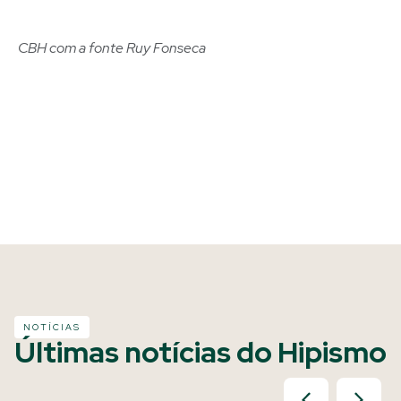
CBH com a fonte Ruy Fonseca
NOTÍCIAS
Últimas notícias do Hipismo