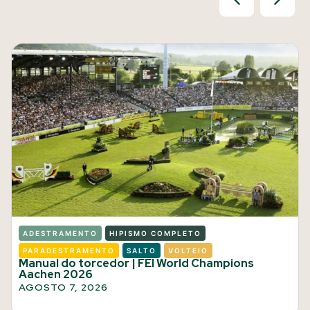
ADESTRAMENTO
HIPISMO COMPLETO
PARADESTRAMENTO
SALTO
VOLTEIO
Manual do torcedor | FEI World Champions
Aachen 2026
AGOSTO 7, 2026