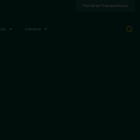
Portal da Transparência
ços
Contato