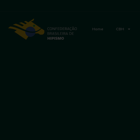
Acessibilidade
Home
CBH