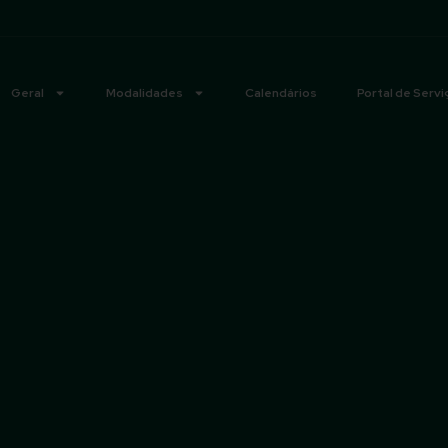
Geral
Modalidades
Calendários
Portal de Servi