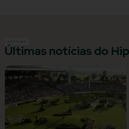
NOTÍCIAS
Últimas notícias do Hi