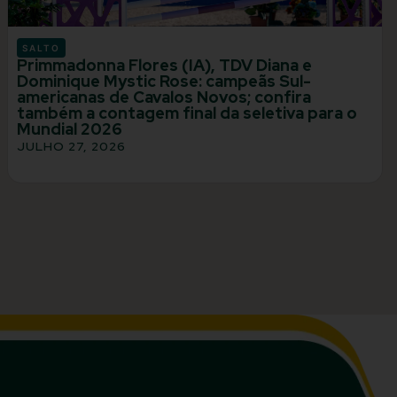
SALTO
Primmadonna Flores (IA), TDV Diana e
Dominique Mystic Rose: campeãs Sul-
americanas de Cavalos Novos; confira
também a contagem final da seletiva para o
Mundial 2026
JULHO 27, 2026