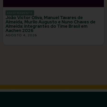
ADESTRAMENTO
João Victor Oliva, Manuel Tavares de
Almeida, Murilo Augusto e Nuno Chaves de
Almeida: integrantes do Time Brasil em
Aachen 2026
AGOSTO 4, 2026