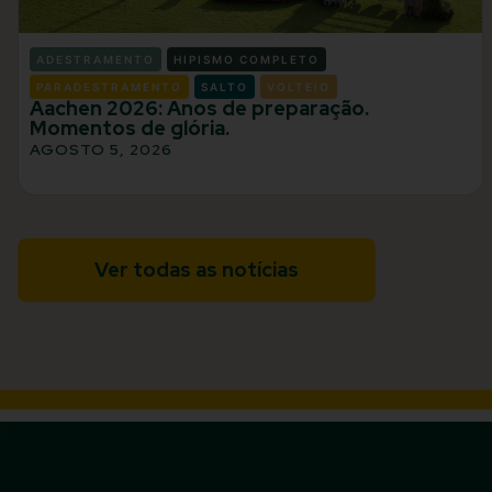
ADESTRAMENTO
HIPISMO COMPLETO
PARADESTRAMENTO
SALTO
VOLTEIO
Aachen 2026: Anos de preparação.
Momentos de glória.
AGOSTO 5, 2026
Ver todas as notícias