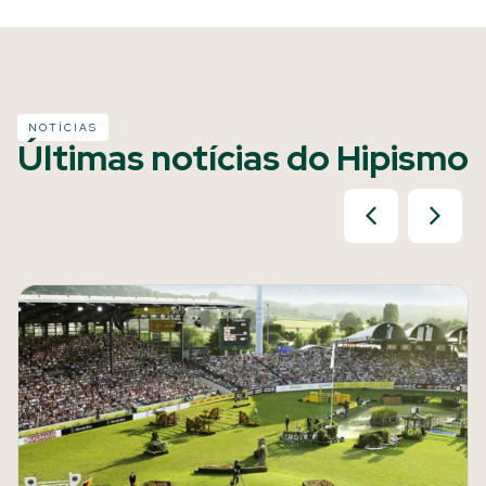
NOTÍCIAS
Últimas notícias do Hipismo