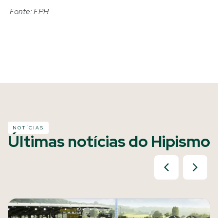
Fonte: FPH
NOTÍCIAS
Últimas notícias do Hipismo