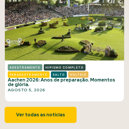
ADESTRAMENTO
HIPISMO COMPLETO
PARADESTRAMENTO
SALTO
VOLTEIO
Aachen 2026: Anos de preparação. Momentos
de glória.
AGOSTO 5, 2026
Ver todas as notícias