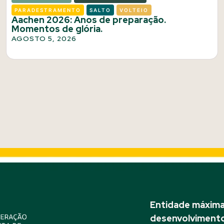
PARADESTRAMENTO
SALTO
VOLTEIO
Aachen 2026: Anos de preparação.
Momentos de glória.
AGOSTO 5, 2026
Entidade máxima 
desenvolvimento