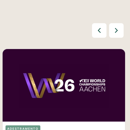
ADESTRAMENTO