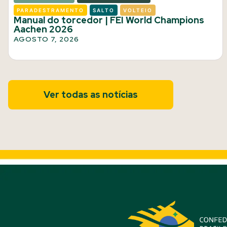
PARADESTRAMENTO
SALTO
VOLTEIO
Manual do torcedor | FEI World Champions
Aachen 2026
AGOSTO 7, 2026
Ver todas as notícias