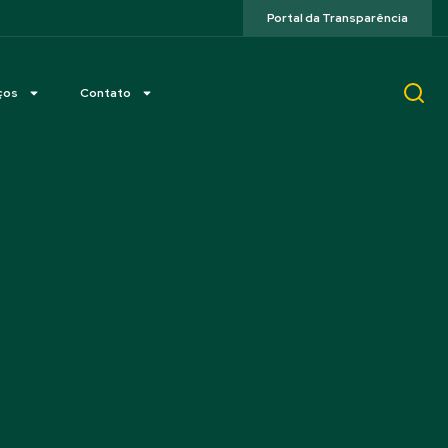
Portal da Transparência
ços
Contato