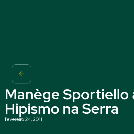
Manège Sportiello
Hipismo na Serra
fevereiro 24, 2011