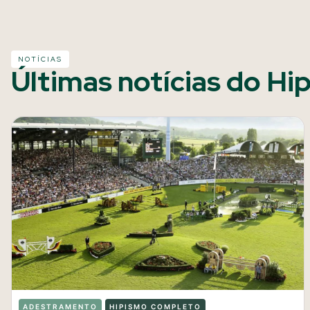
NOTÍCIAS
Últimas notícias do Hi
ADESTRAMENTO
HIPISMO COMPLETO