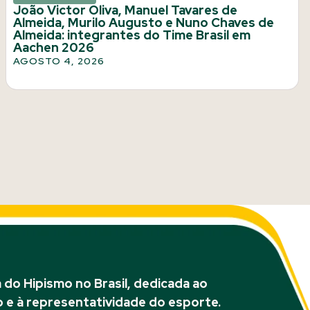
João Victor Oliva, Manuel Tavares de
Almeida, Murilo Augusto e Nuno Chaves de
Almeida: integrantes do Time Brasil em
Aachen 2026
AGOSTO 4, 2026
do Hipismo no Brasil, dedicada ao
 e à representatividade do esporte.