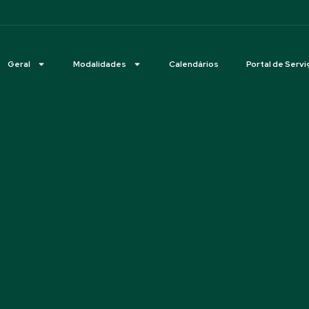
Geral
Modalidades
Calendários
Portal de Servi