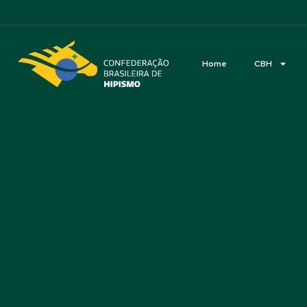
Acessibilidade
Home
CBH