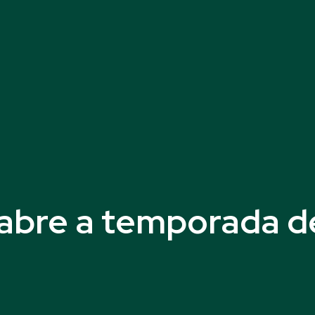
 abre a temporada d