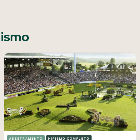
pismo
ADESTRAMENTO
HIPISMO COMPLETO