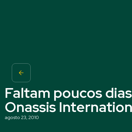
Faltam poucos dias
Onassis Internatio
agosto 23, 2010