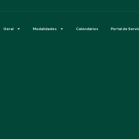
Geral
Modalidades
Calendários
Portal de Servi