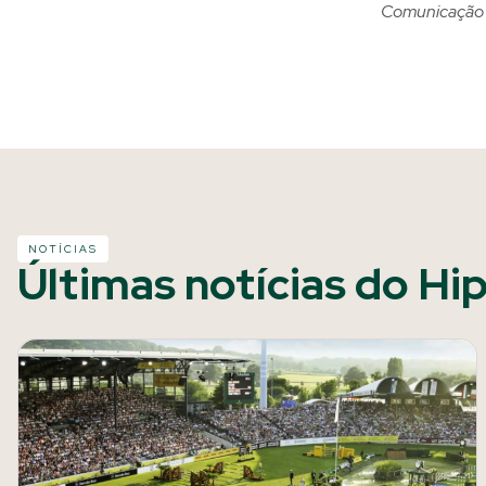
Comunicação
NOTÍCIAS
Últimas notícias do Hi