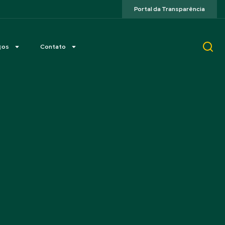
Portal da Transparência
ços
Contato