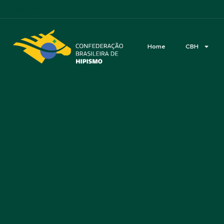
Acessibilidade
Home
CBH