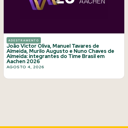
ADESTRAMENTO
João Victor Oliva, Manuel Tavares de
Almeida, Murilo Augusto e Nuno Chaves de
Almeida: integrantes do Time Brasil em
Aachen 2026
AGOSTO 4, 2026