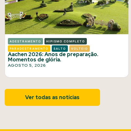
ADESTRAMENTO
HIPISMO COMPLETO
PARADESTRAMENTO
SALTO
VOLTEIO
Aachen 2026: Anos de preparação.
Momentos de glória.
AGOSTO 5, 2026
Ver todas as notícias