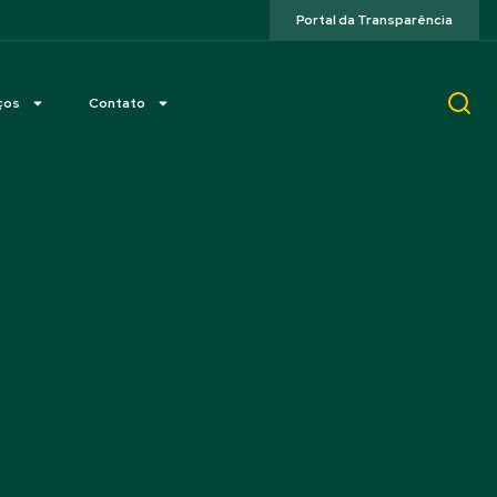
Portal da Transparência
ços
Contato