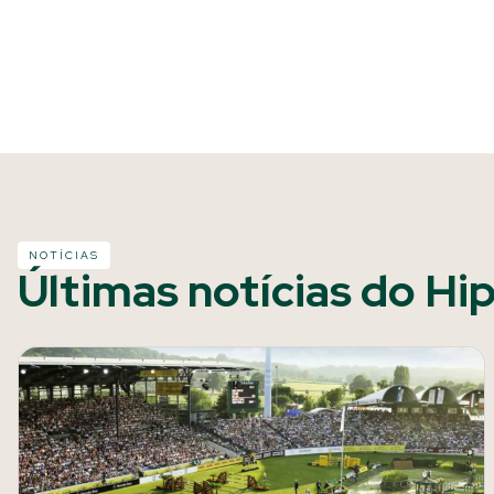
NOTÍCIAS
Últimas notícias do Hi