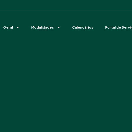
Geral
Modalidades
Calendários
Portal de Servi