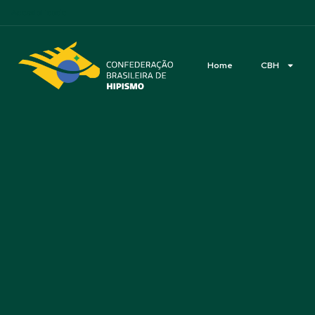
Acessibilidade
Home
CBH