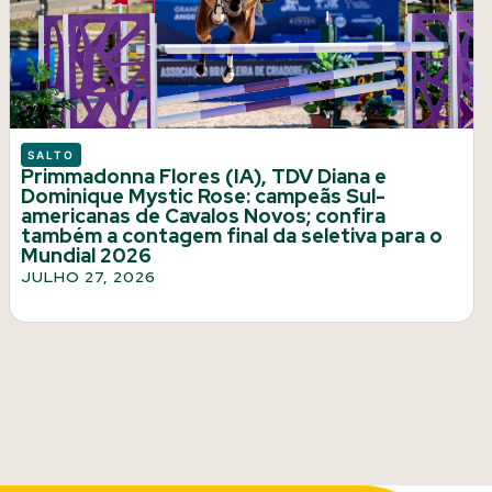
SALTO
Primmadonna Flores (IA), TDV Diana e
Dominique Mystic Rose: campeãs Sul-
americanas de Cavalos Novos; confira
também a contagem final da seletiva para o
Mundial 2026
JULHO 27, 2026