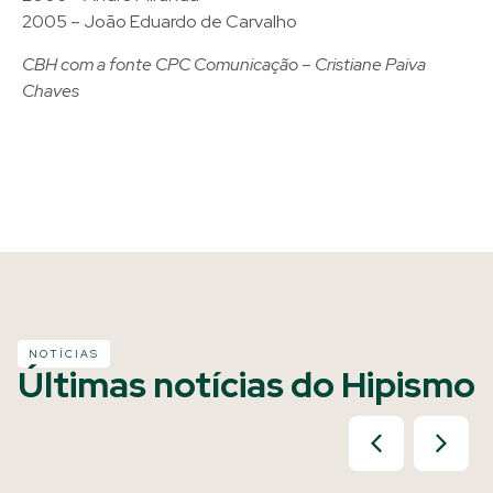
2005 – João Eduardo de Carvalho
CBH com a fonte CPC Comunicação – Cristiane Paiva
Chaves
NOTÍCIAS
Últimas notícias do Hipismo