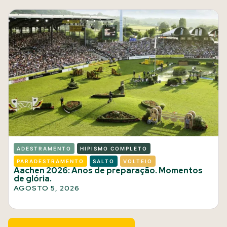
ADESTRAMENTO
HIPISMO COMPLETO
PARADESTRAMENTO
SALTO
VOLTEIO
Aachen 2026: Anos de preparação. Momentos
de glória.
AGOSTO 5, 2026