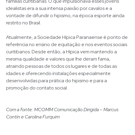
famílias curitibanas. O que impulsionava esses jovens
idealistas era a sua intensa paixão por cavalos e a
vontade de difundir o hipismo, na época esporte ainda
restrito no Brasil.
Atualmente, a Sociedade Hípica Paranaense é ponto de
referência no ensino de equitação e nos eventos sociais
curitibanos. Desde então, a Hípica vem mantendo a
mesma qualidade e valores que lhe deram fama,
atraindo pessoas de todos os lugares e de todas as
idades e oferecendo instalações especialmente
desenvolvidas para prática do hipismo e para a
promoção do contato social.
Com a fonte: MCOMM Comunicação Dirigida – Marcus
Contin e Carolina Furquim