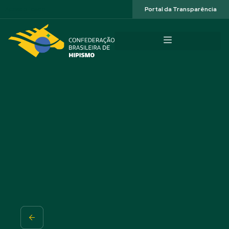
Acessibilidade
Portal da Transparência