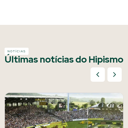
NOTÍCIAS
Últimas notícias do Hipismo