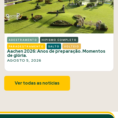
ADESTRAMENTO
HIPISMO COMPLETO
PARADESTRAMENTO
SALTO
VOLTEIO
Aachen 2026: Anos de preparação. Momentos
de glória.
AGOSTO 5, 2026
Ver todas as notícias