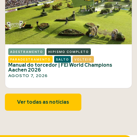
ADESTRAMENTO
HIPISMO COMPLETO
PARADESTRAMENTO
SALTO
VOLTEIO
Manual do torcedor | FEI World Champions
Aachen 2026
AGOSTO 7, 2026
Ver todas as notícias