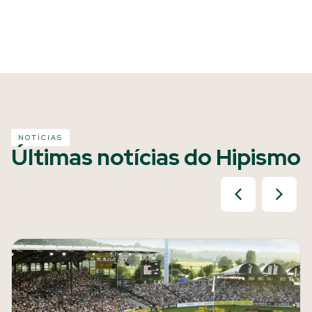
NOTÍCIAS
Últimas notícias do Hipismo