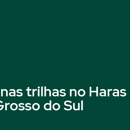
 nas trilhas no Haras
rosso do Sul