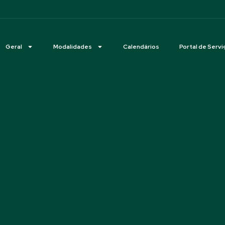
Geral
Modalidades
Calendários
Portal de Servi