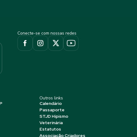
Conecte-se com nossas redes
Outros links
P
Calendário
Passaporte
STJD Hipismo
Veterinária
Estatutos
Associação Criadores