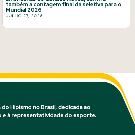
também a contagem final da seletiva para o
Mundial 2026
JULHO 27, 2026
do Hipismo no Brasil, dedicada ao
 e à representatividade do esporte.