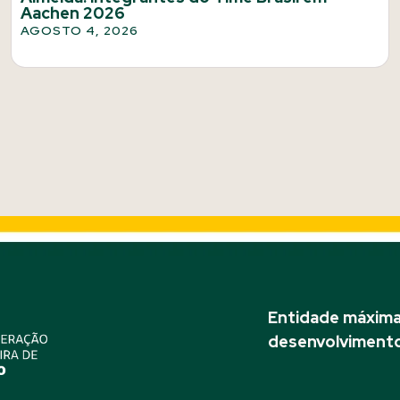
Aachen 2026
AGOSTO 4, 2026
Entidade máxima 
desenvolvimento