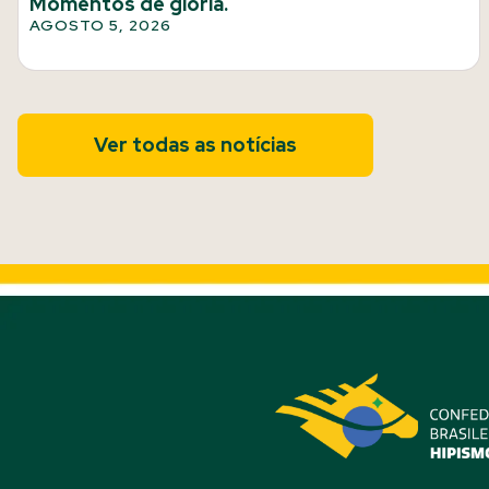
Momentos de glória.
AGOSTO 5, 2026
Ver todas as notícias