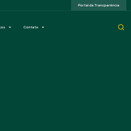
Portal da Transparência
ços
Contato