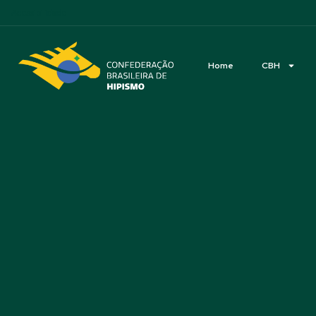
Acessibilidade
Home
CBH