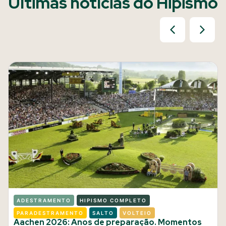
Últimas notícias do Hipismo
ADESTRAMENTO
HIPISMO COMPLETO
PARADESTRAMENTO
SALTO
VOLTEIO
Aachen 2026: Anos de preparação. Momentos