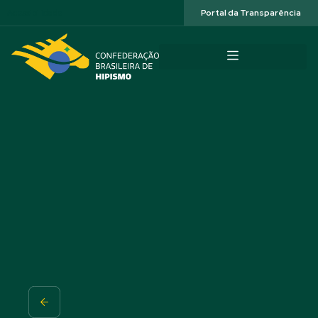
Acessibilidade
Portal da Transparência