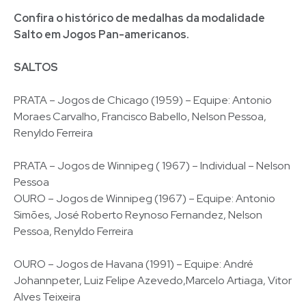
Confira o histórico de medalhas da modalidade
Salto em Jogos Pan-americanos.
SALTOS
PRATA – Jogos de Chicago (1959) – Equipe: Antonio
Moraes Carvalho, Francisco Babello, Nelson Pessoa,
Renyldo Ferreira
PRATA – Jogos de Winnipeg ( 1967) – Individual – Nelson
Pessoa
OURO – Jogos de Winnipeg (1967) – Equipe: Antonio
Simões, José Roberto Reynoso Fernandez, Nelson
Pessoa, Renyldo Ferreira
OURO – Jogos de Havana (1991) – Equipe: André
Johannpeter, Luiz Felipe Azevedo,Marcelo Artiaga, Vitor
Alves Teixeira