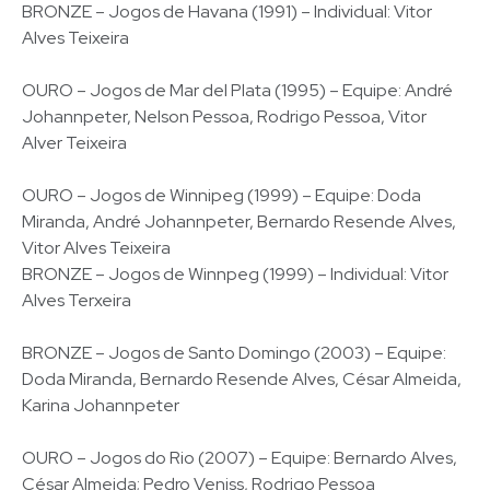
BRONZE – Jogos de Havana (1991) – Individual: Vitor
Alves Teixeira
OURO – Jogos de Mar del Plata (1995) – Equipe: André
Johannpeter, Nelson Pessoa, Rodrigo Pessoa, Vitor
Alver Teixeira
OURO – Jogos de Winnipeg (1999) – Equipe: Doda
Miranda, André Johannpeter, Bernardo Resende Alves,
Vitor Alves Teixeira
BRONZE – Jogos de Winnpeg (1999) – Individual: Vitor
Alves Terxeira
BRONZE – Jogos de Santo Domingo (2003) – Equipe:
Doda Miranda, Bernardo Resende Alves, César Almeida,
Karina Johannpeter
OURO – Jogos do Rio (2007) – Equipe: Bernardo Alves,
César Almeida; Pedro Veniss, Rodrigo Pessoa