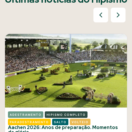
ADESTRAMENTO
HIPISMO COMPLETO
PARADESTRAMENTO
SALTO
VOLTEIO
Aachen 2026: Anos de preparação. Momentos