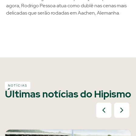
agora, Rodrigo Pessoa atua como dublê nas cenas mais
delicadas que serão rodadas em Aachen, Alemanha.
NOTÍCIAS
Últimas notícias do Hipismo