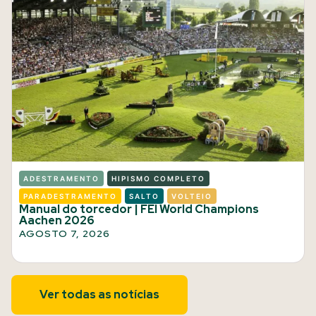
ADESTRAMENTO
HIPISMO COMPLETO
PARADESTRAMENTO
SALTO
VOLTEIO
Manual do torcedor | FEI World Champions
Aachen 2026
AGOSTO 7, 2026
Ver todas as notícias