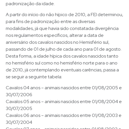
padronização da idade.
A partir do início do não hípico de 2010, a FEI determinou,
para fins de padronização entre as diversas
modalidades, já que havia sido constatada divergência
nos regulamentos específicos, alterar a data de
aniversário dos cavalos nascidos no Hemisfério sul,
passando de 01 de julho de cada ano para 01 de agosto.
Desta forma, a idade hípica dos cavalos nascidos tanto
no hemisfério sul como no hemisfério norte para o ano
de 2010, já contemplando eventuais carências, passa a
se seguir a seguinte tabela:
Cavalos 04 anos – animais nascidos entre 01/08/2005 e
30/07/2006
Cavalos 05 anos – animais nascidos entre 01/08/2004 e
30/07/2005
Cavalos 06 anos – animais nascidos entre 01/08/2003 e
30/07/2004