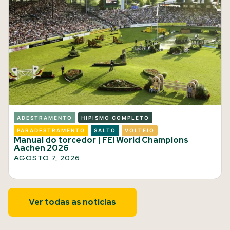
ADESTRAMENTO
HIPISMO COMPLETO
PARADESTRAMENTO
SALTO
VOLTEIO
Manual do torcedor | FEI World Champions
Aachen 2026
AGOSTO 7, 2026
Ver todas as notícias