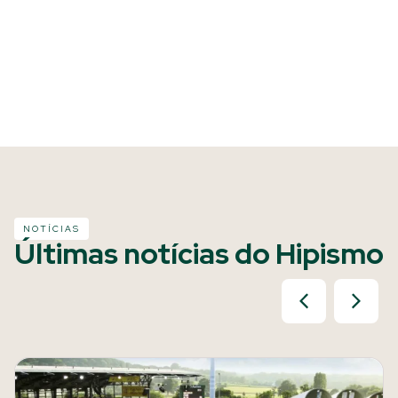
NOTÍCIAS
Últimas notícias do Hipismo