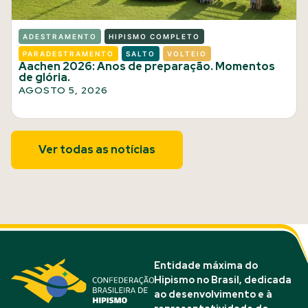
ADESTRAMENTO
HIPISMO COMPLETO
PARADESTRAMENTO
SALTO
VOLTEIO
Aachen 2026: Anos de preparação. Momentos
de glória.
AGOSTO 5, 2026
Ver todas as notícias
Entidade máxima do
Hipismo no Brasil, dedicada
ao desenvolvimento e à