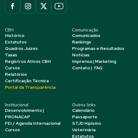
CBH
Comunicação
Histórico
Comunicados
Estatutos
Rankings
Quadros Juízes
Programas e Resultados
Taxas
Notícias
Registros Ativos CBH
Imprensa | Marketing
Cursos
Contato | FAQ
Relatórios
Certificação Técnica
Portal da Transparência
Institucional
Outros links
Desenvolvimento |
Calendário
PRONACAP
Passaporte
FEI / Agenda Internacional
STJD Hipismo
Cursos
Veterinária
Estatutos