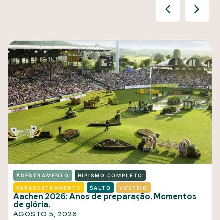
ADESTRAMENTO
HIPISMO COMPLETO
PARADESTRAMENTO
SALTO
VOLTEIO
Aachen 2026: Anos de preparação. Momentos
de glória.
AGOSTO 5, 2026