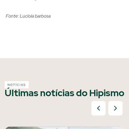
Fonte: Lucíola barbosa
NOTÍCIAS
Últimas notícias do Hipismo