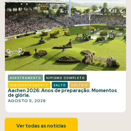
ADESTRAMENTO
HIPISMO COMPLETO
PARADESTRAMENTO
SALTO
VOLTEIO
Aachen 2026: Anos de preparação. Momentos
de glória.
AGOSTO 5, 2026
Ver todas as notícias