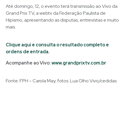
Até domingo, 12, o evento terá transmissão ao Vivo da
Grand Prix TV, a webtv da Federação Paulista de
Hipismo, apresentando as disputas, entrevistas e muito
mais.
Clique aqui e consulta o resultado completo e
ordens de entrada.
Acompanhe ao Vivo:
www.grandprixtv.com.br
Fonte: FPH – Carola May; fotos: Lua Olho Vivo/cedidas