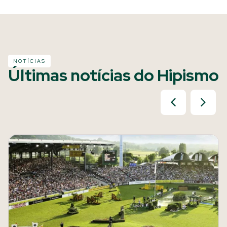
NOTÍCIAS
Últimas notícias do Hipismo