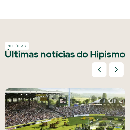
NOTÍCIAS
Últimas notícias do Hipismo