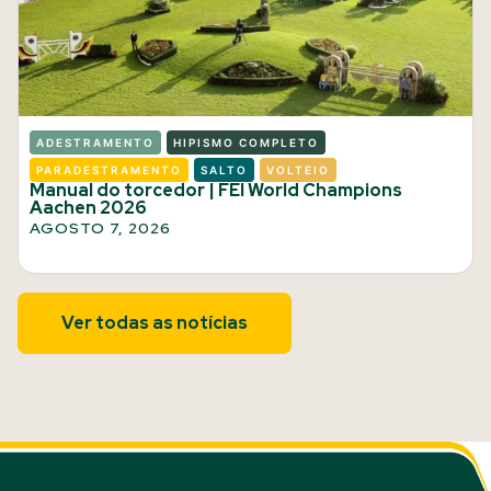
ADESTRAMENTO
HIPISMO COMPLETO
PARADESTRAMENTO
SALTO
VOLTEIO
Manual do torcedor | FEI World Champions
Aachen 2026
AGOSTO 7, 2026
Ver todas as notícias