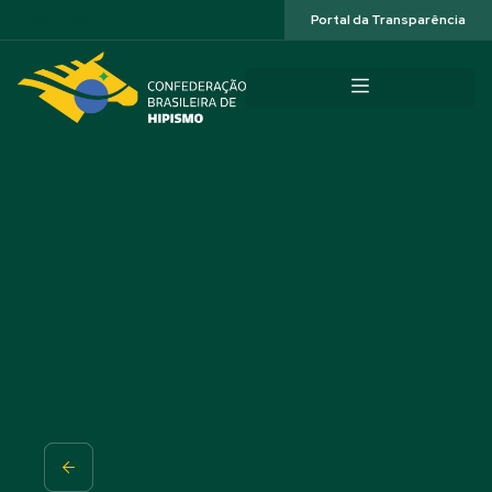
Acessibilidade
Portal da Transparência