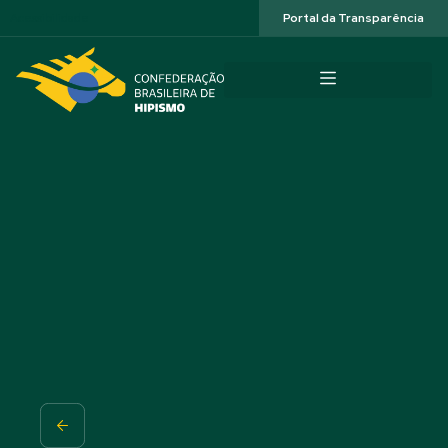
Acessibilidade
Portal da Transparência