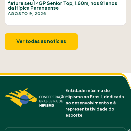
fatura seu 1º GP Senior Top, 1.60m, nos 81 anos
da Hípica Paranaense
AGOSTO 9, 2026
Ver todas as notícias
Entidade máxima do
Hipismo no Brasil, dedicada
ao desenvolvimento e à
representatividade do
esporte.
R.