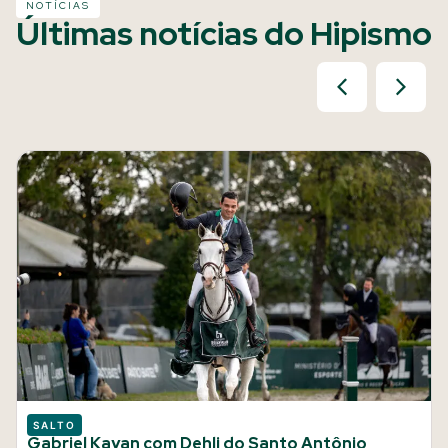
NOTÍCIAS
Últimas notícias do Hipismo
SALTO
Gabriel Kayan com Dehli do Santo Antônio