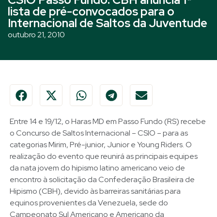
lista de pré-convocados para o
Internacional de Saltos da Juventude
outubro 21, 2010
Entre 14 e 19/12, o Haras MD em Passo Fundo (RS) recebe
o Concurso de Saltos Internacional – CSIO – para as
categorias Mirim, Pré-junior, Junior e Young Riders. O
realização do evento que reunirá as principais equipes
da nata jovem do hipismo latino americano veio de
encontro à solicitação da Confederação Brasileira de
Hipismo (CBH), devido às barreiras sanitárias para
equinos provenientes da Venezuela, sede do
Campeonato Sul Americano e Americano da