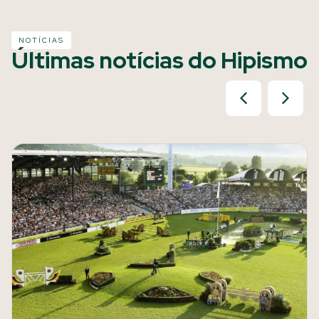
NOTÍCIAS
Últimas notícias do Hipismo