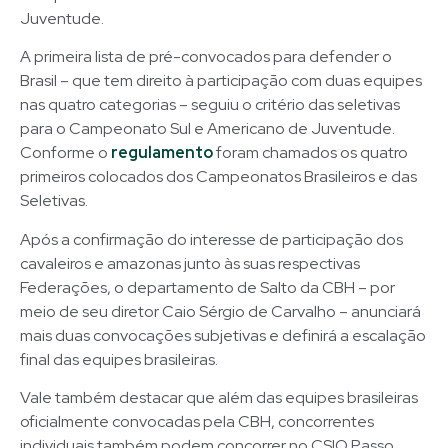
Juventude.
A primeira lista de pré-convocados para defender o
Brasil – que tem direito à participação com duas equipes
nas quatro categorias – seguiu o critério das seletivas
para o Campeonato Sul e Americano de Juventude.
Conforme o
regulamento
foram chamados os quatro
primeiros colocados dos Campeonatos Brasileiros e das
Seletivas.
Após a confirmação do interesse de participação dos
cavaleiros e amazonas junto às suas respectivas
Federações, o departamento de Salto da CBH – por
meio de seu diretor Caio Sérgio de Carvalho – anunciará
mais duas convocações subjetivas e definirá a escalação
final das equipes brasileiras.
Vale também destacar que além das equipes brasileiras
oficialmente convocadas pela CBH, concorrentes
individuais também podem concorrer no CSIO Passo