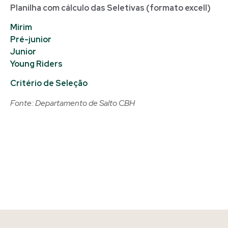
Planilha com cálculo das Seletivas (formato excell)
Mirim
Pré-junior
Junior
Young Riders
Critério de Seleção
Fonte: Departamento de Salto CBH