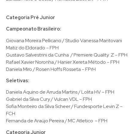
Categoria Pré Junior
Campeonato Brasileiro:
Giovana Moreira Pellicano / Studio Vanessa Mantovani
Matiz do Eldorado – FPH
Gustavo Salvestrini da Cunha / Premiere Quality Z – FPH
Rafael Xavier Noronha / Hanier Xereta Método – FPH
Daniela Miro / Rosen Hoffs Rosseta – FPrH
Seletivas:
Daniela Aquino de Arruda Martins / Lolita HV – FPH
Gabriel da Silva Cury / Vulcan VDL – FPH
Sofia Monteiro da Silva Scheer / Fundesporte Levin Z –
FCH
Fernanda de Araújo Pereira / MC Atletico – FPH
Categoria Junior