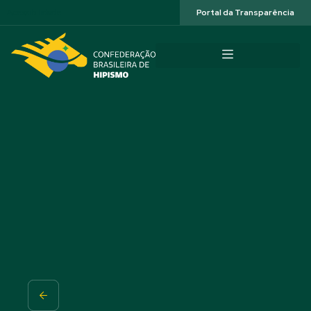
Acessibilidade
Portal da Transparência