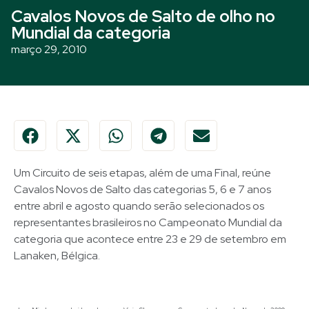
Cavalos Novos de Salto de olho no
Mundial da categoria
março 29, 2010
Um Circuito de seis etapas, além de uma Final, reúne
Cavalos Novos de Salto das categorias 5, 6 e 7 anos
entre abril e agosto quando serão selecionados os
representantes brasileiros no Campeonato Mundial da
categoria que acontece entre 23 e 29 de setembro em
Lanaken, Bélgica.