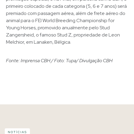
primeiro colocado de cada categoria (5, 6 e 7 anos) será
premiado com passagem aérea, além de frete aéreo do
animal para o FEI World Breeding Championship for
Young Horses, promovido anualmente pelo Stud
Zangersheid, o famoso Stud Z, propriedade de Leon
Melchior, em Lanaken, Bélgica.
Fonte: Imprensa CBH / Foto: Tupa/ Divulgação CBH
NOTÍCIAS