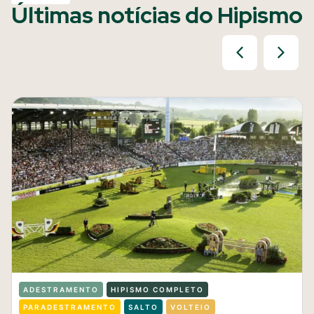
Últimas notícias do Hipismo
ADESTRAMENTO
HIPISMO COMPLETO
PARADESTRAMENTO
SALTO
VOLTEIO