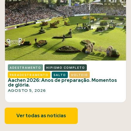
ADESTRAMENTO
HIPISMO COMPLETO
PARADESTRAMENTO
SALTO
VOLTEIO
Aachen 2026: Anos de preparação. Momentos
de glória.
AGOSTO 5, 2026
Ver todas as notícias