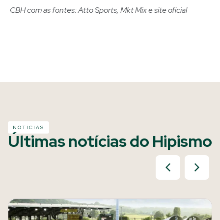
CBH com as fontes: Atto Sports, Mkt Mix e site oficial
NOTÍCIAS
Últimas notícias do Hipismo