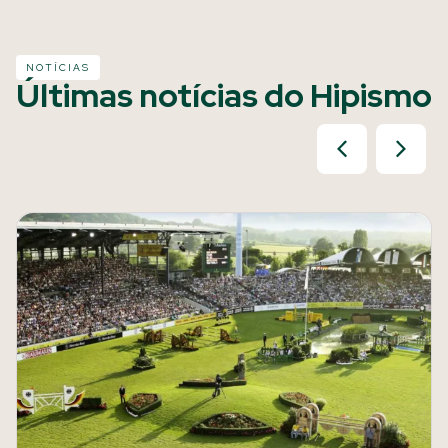
NOTÍCIAS
Últimas notícias do Hipismo