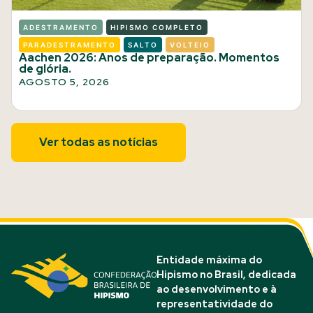
ADESTRAMENTO
HIPISMO COMPLETO
PARADESTRAMENTO
SALTO
VOLTEIO
Aachen 2026: Anos de preparação. Momentos
de glória.
AGOSTO 5, 2026
Ver todas as notícias
Entidade máxima do
Hipismo no Brasil, dedicada
ao desenvolvimento e à
representatividade do