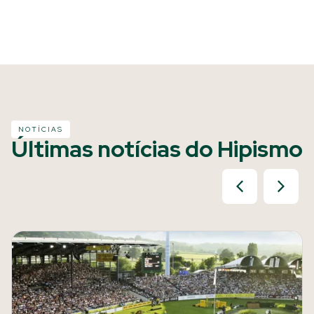
NOTÍCIAS
Últimas notícias do Hipismo