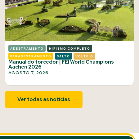
ADESTRAMENTO
HIPISMO COMPLETO
PARADESTRAMENTO
SALTO
VOLTEIO
Manual do torcedor | FEI World Champions
Aachen 2026
AGOSTO 7, 2026
Ver todas as notícias