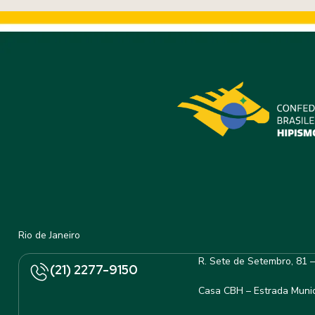
Rio de Janeiro
R. Sete de Setembro, 81 
(21) 2277-9150
Casa CBH – Estrada Munic