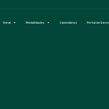
Geral
Modalidades
Calendários
Portal de Servi