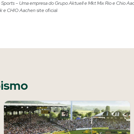
Sports – Uma empresa do Grupo Aktuell e Mkt Mix Rio e Chio Aac
ek e CHIO Aachen
site oficial
pismo