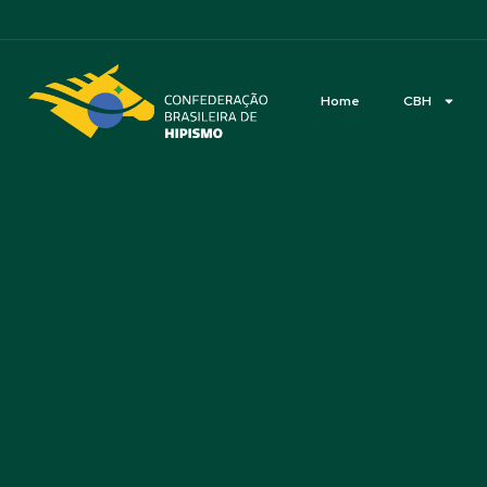
Acessibilidade
Home
CBH