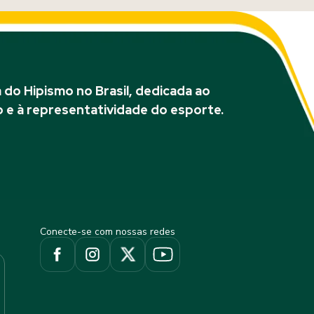
do Hipismo no Brasil, dedicada ao
 e à representatividade do esporte.
Conecte-se com nossas redes