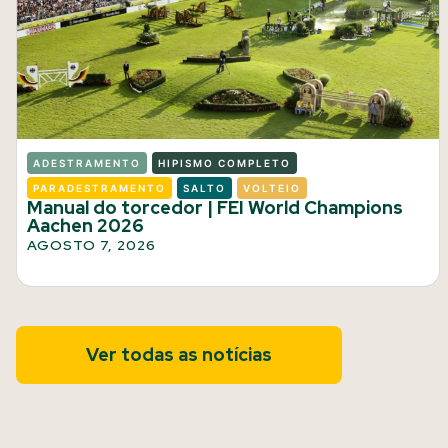
ADESTRAMENTO
HIPISMO COMPLETO
PARADESTRAMENTO
SALTO
VOLTEIO
Manual do torcedor | FEI World Champions
Aachen 2026
AGOSTO 7, 2026
Ver todas as notícias