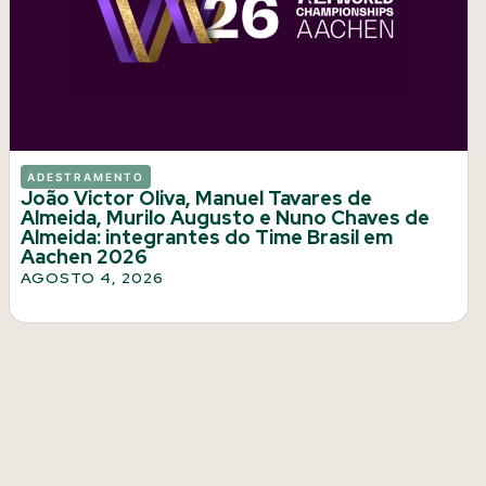
ADESTRAMENTO
João Victor Oliva, Manuel Tavares de
Almeida, Murilo Augusto e Nuno Chaves de
Almeida: integrantes do Time Brasil em
Aachen 2026
AGOSTO 4, 2026