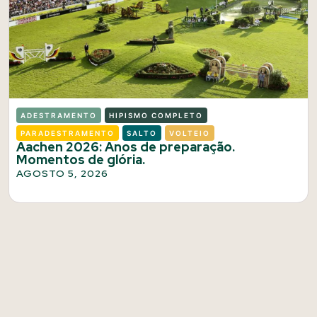
ADESTRAMENTO
HIPISMO COMPLETO
PARADESTRAMENTO
SALTO
VOLTEIO
Aachen 2026: Anos de preparação.
Momentos de glória.
AGOSTO 5, 2026