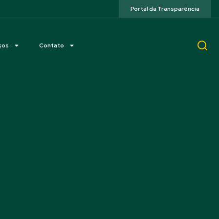
Portal da Transparência
ços
Contato