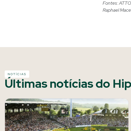
Fontes: ATTO 
Raphael Mac
NOTÍCIAS
Últimas notícias do Hi