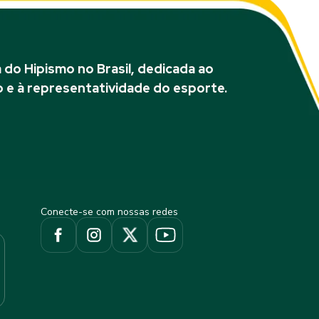
do Hipismo no Brasil, dedicada ao
 e à representatividade do esporte.
Conecte-se com nossas redes