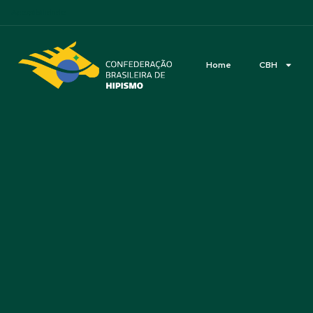
Acessibilidade
Home
CBH