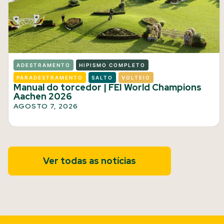
ADESTRAMENTO
HIPISMO COMPLETO
PARADESTRAMENTO
SALTO
VOLTEIO
Manual do torcedor | FEI World Champions
Aachen 2026
AGOSTO 7, 2026
Ver todas as notícias