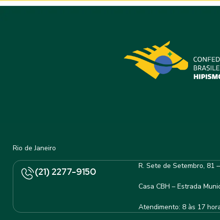
Rio de Janeiro
R. Sete de Setembro, 81 
(21) 2277-9150
Casa CBH – Estrada Munic
Atendimento: 8 às 17 hor