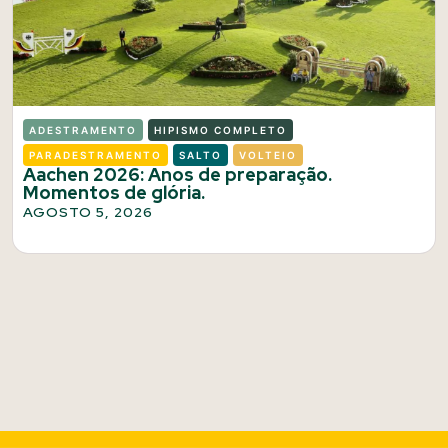
ADESTRAMENTO
HIPISMO COMPLETO
PARADESTRAMENTO
SALTO
VOLTEIO
Aachen 2026: Anos de preparação.
Momentos de glória.
AGOSTO 5, 2026