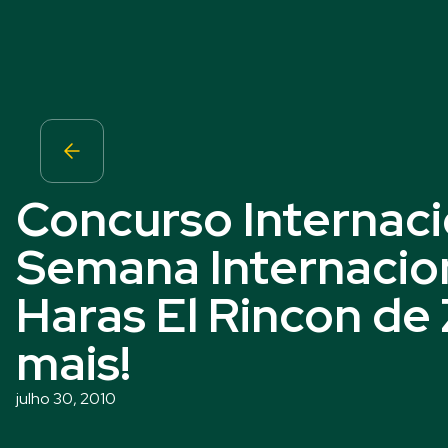
Concurso Internaci
Semana Internacion
Haras El Rincon de
mais!
julho 30, 2010