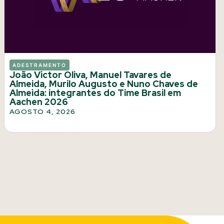
ADESTRAMENTO
João Victor Oliva, Manuel Tavares de
Almeida, Murilo Augusto e Nuno Chaves de
Almeida: integrantes do Time Brasil em
Aachen 2026
AGOSTO 4, 2026