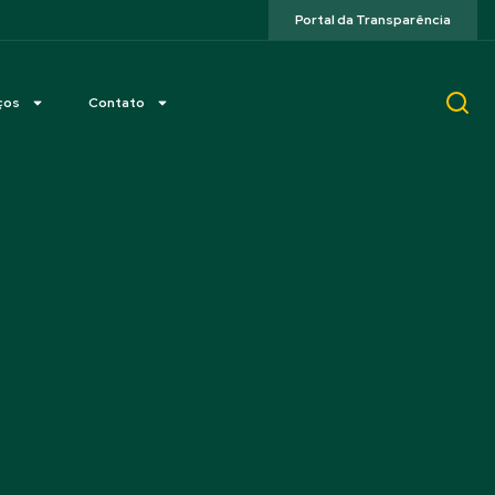
Portal da Transparência
ços
Contato