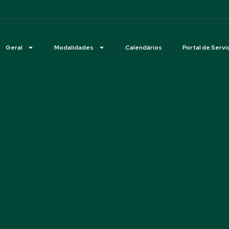
Geral
Modalidades
Calendários
Portal de Servi