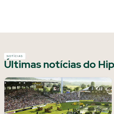
NOTÍCIAS
Últimas notícias do Hi